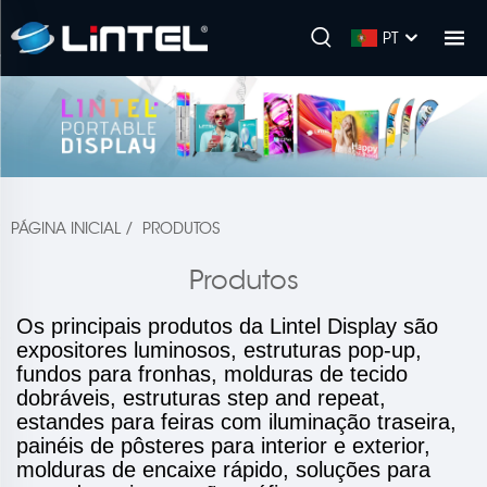
PT
PÁGINA INICIAL
/
PRODUTOS
Produtos
Os principais produtos da Lintel Display são
expositores luminosos, estruturas pop-up,
fundos para fronhas, molduras de tecido
dobráveis, estruturas step and repeat,
estandes para feiras com iluminação traseira,
painéis de pôsteres para interior e exterior,
molduras de encaixe rápido, soluções para