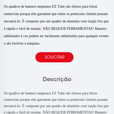
Os quadros de banners suspensos EZ Tube são ótimos para feiras
comerciais porque eles garantem que todos os potenciais clientes possam
encontrá-lo. É composto por um quadro de alumínio com tração fria que
é rápido e fácil de montar. NÃO REQUER FERRAMENTAS! Banners
sublimados à cor podem ser facilmente substituídos para qualquer evento
e são laváveis à máquina.
SOLICITAR
ORÇAMENTO
Descrição
Os quadros de banners suspensos EZ Tube são ótimos para feiras
comerciais porque eles garantem que todos os potenciais clientes possam
encontrá-lo. É composto por um quadro de alumínio com tração fria que
é rápido e fácil de montar. NÃO REQUER FERRAMENTAS! Banners