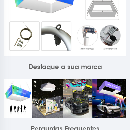
Destaque a sua marca
Perguntas Frequentes