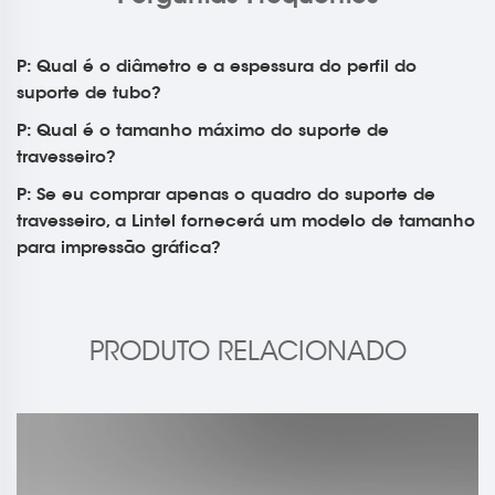
P: Qual é o diâmetro e a espessura do perfil do
suporte de tubo?
P: Qual é o tamanho máximo do suporte de
travesseiro?
P: Se eu comprar apenas o quadro do suporte de
travesseiro, a Lintel fornecerá um modelo de tamanho
para impressão gráfica?
PRODUTO RELACIONADO