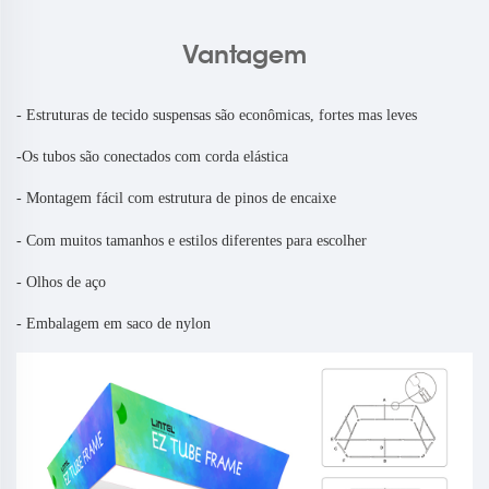
Vantagem
- Estruturas de tecido suspensas são econômicas, fortes mas leves
-Os tubos são conectados com corda elástica
- Montagem fácil com estrutura de pinos de encaixe
- Com muitos tamanhos e estilos diferentes para escolher
- Olhos de aço
- Embalagem em saco de nylon