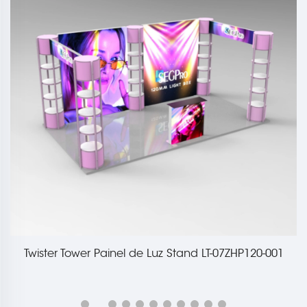
Twister Tower Painel de Luz Stand LT-07ZHP120-001