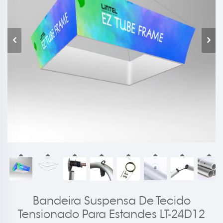
Bandeira Suspensa De Tecido
Tensionado Para Estandes LT-24D12