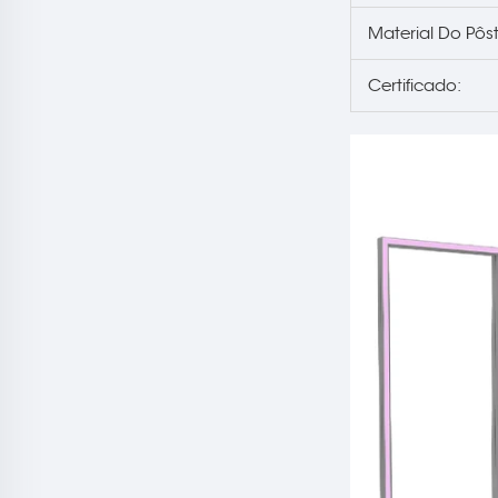
Material Do Pôst
Certificado: