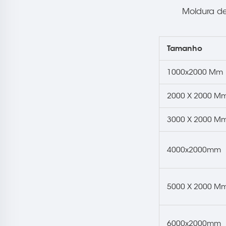
Moldura de
Tamanho
1000x2000 Mm
2000 X 2000 M
3000 X 2000 M
4000x2000mm
5000 X 2000 M
6000x2000mm