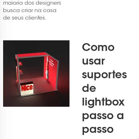
maioria dos designers
busca criar na casa
de seus clientes.
Como
usar
suportes
de
lightbox
passo a
passo