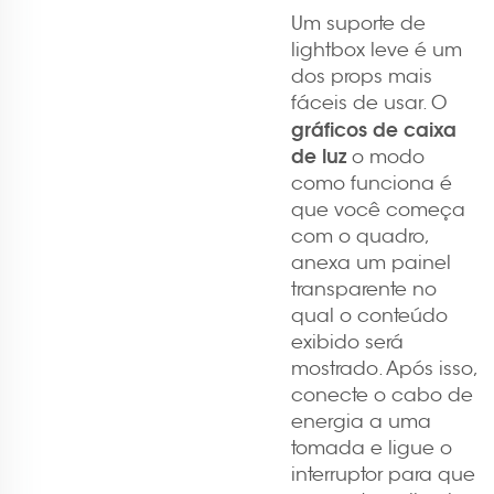
Um suporte de
lightbox leve é um
dos props mais
fáceis de usar. O
gráficos de caixa
de luz
o modo
como funciona é
que você começa
com o quadro,
anexa um painel
transparente no
qual o conteúdo
exibido será
mostrado. Após isso,
conecte o cabo de
energia a uma
tomada e ligue o
interruptor para que