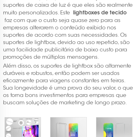
suportes de caixa de luz é que eles são realmente
lightboxes de tecido
muito personalizados. Este
faz com que o custo seja quase zero para as
empresas alterarem o conteúdo exibido nos
suportes de acordo com suas necessidades. Os
suportes de lightbox, devido ao uso repetido, são
uma facilidade publicitária de baixo custo para
promoções de múltiplas mensagens.
Além disso, os suportes de lightbox são altamente
duráveis e robustos, então podem ser usados
eficazmente para viagens constantes em feiras.
Sua longevidade é uma prova do seu valor, o que
os torna bons investimentos para empresas que
buscam soluções de marketing de longo prazo.