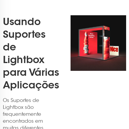
Usando
Suportes
de
Lightbox
para Várias
Aplicações
Os Suportes de
Lightbox são
frequentemente
encontrados em
muitas diferentes