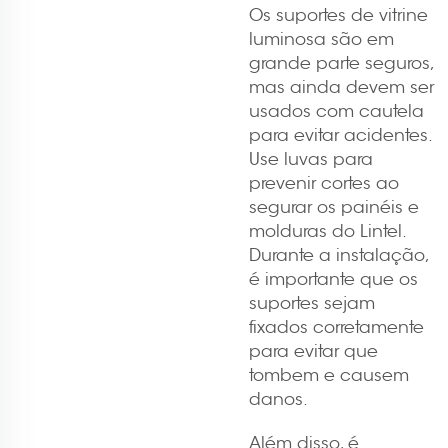
Os suportes de vitrine
luminosa são em
grande parte seguros,
mas ainda devem ser
usados com cautela
para evitar acidentes.
Use luvas para
prevenir cortes ao
segurar os painéis e
molduras do Lintel.
Durante a instalação,
é importante que os
suportes sejam
fixados corretamente
para evitar que
tombem e causem
danos.
Além disso, é