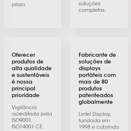
soluções
prazo.
completas.
Oferecer
Fabricante de
produtos de
soluções de
alta qualidade
displays
e sustentáveis
portáteis com
é nossa
mais de 80
principal
produtos
prioridade
patenteados
globalmente
Vigilância
acreditada pela
Lintel Display,
ISO9001,
fundada em
ISO14001 CE.
1998 e cobrindo