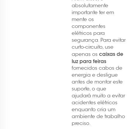
absolutamente
importante ter em
mente os
componentes
elétricos para
segurança. Para evitar
curto-circuito, use
caixas de
apenas os
luz para feiras
fornecidos cabos de
energia e desligue
antes de montar este
suporte, o que
ajudará muito a evitar
acidentes elétricos
enquanto cria um
ambiente de trabalho
preciso.