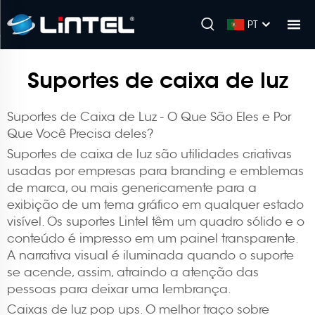
PT
Suportes de caixa de luz
Suportes de Caixa de Luz - O Que São Eles e Por
Que Você Precisa deles?
Suportes de caixa de luz são utilidades criativas
usadas por empresas para branding e emblemas
de marca, ou mais genericamente para a
exibição de um tema gráfico em qualquer estado
visível. Os suportes Lintel têm um quadro sólido e o
conteúdo é impresso em um painel transparente.
A narrativa visual é iluminada quando o suporte
se acende, assim, atraindo a atenção das
pessoas para deixar uma lembrança.
Caixas de luz pop ups. O melhor traço sobre