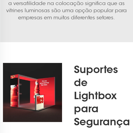
a versatilidade na colocação significa que as
vitrines luminosas são uma opção popular para
empresas em muitos diferentes setores.
Suportes
de
Lightbox
para
Segurança