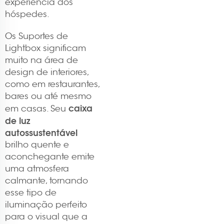
experiência dos
hóspedes.
Os Suportes de
Lightbox significam
muito na área de
design de interiores,
como em restaurantes,
bares ou até mesmo
caixa
em casas. Seu
de luz
autossustentável
brilho quente e
aconchegante emite
uma atmosfera
calmante, tornando
esse tipo de
iluminação perfeito
para o visual que a