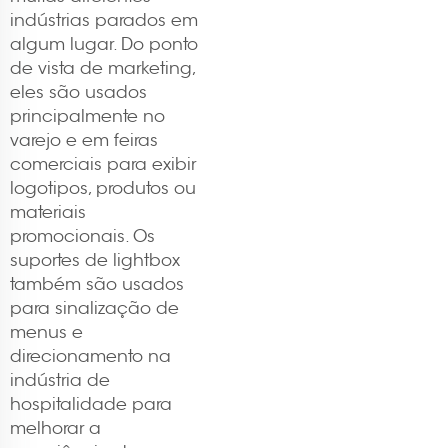
indústrias parados em
algum lugar. Do ponto
de vista de marketing,
eles são usados
principalmente no
varejo e em feiras
comerciais para exibir
logotipos, produtos ou
materiais
promocionais. Os
suportes de lightbox
também são usados
para sinalização de
menus e
direcionamento na
indústria de
hospitalidade para
melhorar a