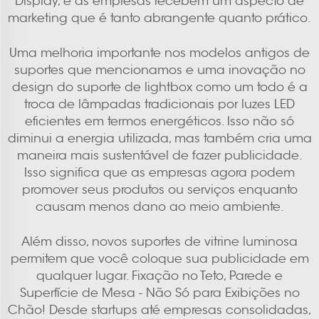
Display, e as empresas recebem um aspecto de
marketing que é tanto abrangente quanto prático.
Uma melhoria importante nos modelos antigos de
suportes que mencionamos e uma inovação no
design do suporte de lightbox como um todo é a
troca de lâmpadas tradicionais por luzes LED
eficientes em termos energéticos. Isso não só
diminui a energia utilizada, mas também cria uma
maneira mais sustentável de fazer publicidade.
Isso significa que as empresas agora podem
promover seus produtos ou serviços enquanto
causam menos dano ao meio ambiente.
Além disso, novos suportes de vitrine luminosa
permitem que você coloque sua publicidade em
qualquer lugar. Fixação no Teto, Parede e
Superfície de Mesa - Não Só para Exibições no
Chão! Desde startups até empresas consolidadas,