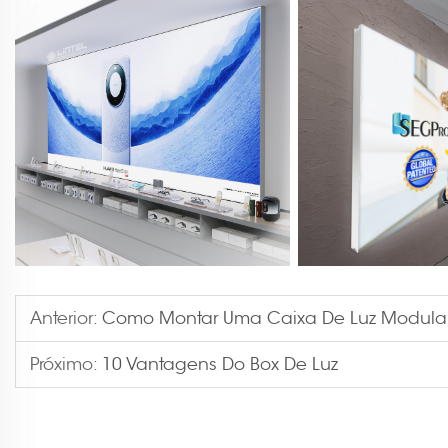
Anterior:
Como Montar Uma Caixa De Luz Modular 
Próximo:
10 Vantagens Do Box De Luz