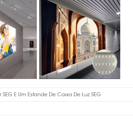
SEG E Um Estande De Caixa De Luz SEG