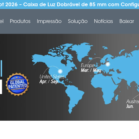
 2026 – Caixa de Luz Dobrável de 85 mm com Config
el
Produtos
Impressão
Solução
Notícias
Baixar