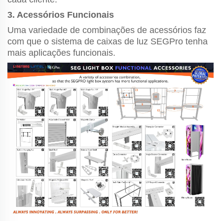
3. Acessórios Funcionais
Uma variedade de combinações de acessórios faz
com que o sistema de caixas de luz SEGPro tenha
mais aplicações funcionais.