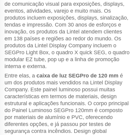
de comunicação visual para exposições, displays,
eventos, atividades, varejo e muito mais. Os
produtos incluem exposições, displays, sinalização,
tendas e impressão. Com 30 anos de esforços e
inovação, os produtos da Lintel atendem clientes
em 138 países e regiões ao redor do mundo. Os
produtos da Lintel Display Company incluem o
SEGPro Light Box, o quadro X quick SEG, o quadro
modular EZ tube, pop up e a linha de promoção
interna e externa.
Entre elas, a
caixa de luz SEGPro de 120 mm
é
um dos produtos mais vendidos na Lintel Display
Company. Este painel luminoso possui muitas
características em termos de materiais, design
estrutural e aplicações funcionais. O corpo principal
do Painel Luminoso SEGPro 120mm é composto
por materiais de alumínio e PVC, oferecendo
diferentes opções, e já passou por testes de
segurança contra incêndios. Design global