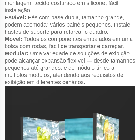
montagem; tecido costurado em silicone, fácil
instalação.
Estável:
Pés com base dupla, tamanho grande,
podem acomodar vários painéis pequenos. Instale
hastes de suporte para reforçar o quadro.
Móvel:
Todos os componentes embalados em uma
bolsa com rodas, fácil de transportar e carregar.
Modular:
Uma variedade de soluções de exibição
pode alcançar expansão flexível — desde tamanhos
pequenos até grandes, e de módulo único a
múltiplos módulos, atendendo aos requisitos de
exibição em diferentes cenários.