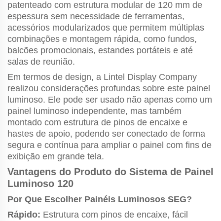
patenteado com estrutura modular de 120 mm de
espessura sem necessidade de ferramentas,
acessórios modularizados que permitem múltiplas
combinações e montagem rápida, como fundos,
balcões promocionais, estandes portáteis e até
salas de reunião.
Em termos de design, a Lintel Display Company
realizou considerações profundas sobre este painel
luminoso. Ele pode ser usado não apenas como um
painel luminoso independente, mas também
montado com estrutura de pinos de encaixe e
hastes de apoio, podendo ser conectado de forma
segura e contínua para ampliar o painel com fins de
exibição em grande tela.
Vantagens do Produto do Sistema de Painel
Luminoso 120
Por Que Escolher Painéis Luminosos SEG?
Rápido:
Estrutura com pinos de encaixe, fácil