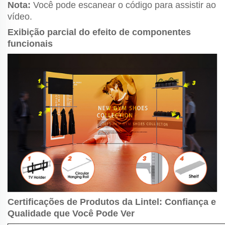
Nota:
Você pode escanear o código para assistir ao
vídeo.
Exibição parcial do efeito de componentes
funcionais
Certificações de Produtos da Lintel: Confiança e
Qualidade que Você Pode Ver