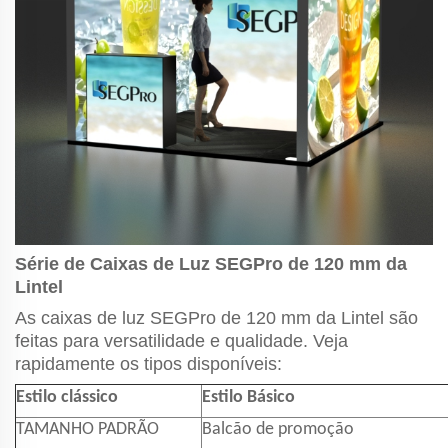
Série de Caixas de Luz SEGPro de 120 mm da
Lintel
As caixas de luz SEGPro de 120 mm da Lintel são
feitas para versatilidade e qualidade. Veja
rapidamente os tipos disponíveis:
Estilo clássico
Estilo Básico
TAMANHO PADRÃO
Balcão de promoção