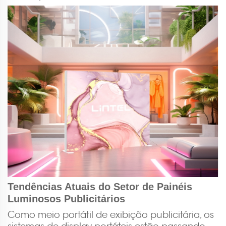
Tendências Atuais do Setor de Painéis
Luminosos Publicitários
Como meio portátil de exibição publicitária, os