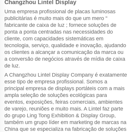
Changzhou Lintel Display
Uma empresa profissional de placas luminosas
publicitárias é muito mais do que um mero "
fabricante de caixa de luz
; fornece soluções de
ponta a ponta centradas nas necessidades do
cliente, com capacidades sistemáticas em
tecnologia, serviço, qualidade e inovação, ajudando
os clientes a alcançar a comunicação da marca ou
a conversão de negócios através de mídia de caixa
de luz.
A Changzhou Lintel Display Company é exatamente
esse tipo de empresa profissional. Somos a
principal empresa de displays portáteis com a mais
ampla seleção de soluções ecológicas para
eventos, exposições, feiras comerciais, ambientes
de varejo, reuniões e muito mais. A Lintel faz parte
do grupo Ling Tong Exhibition & Display Group,
também um grupo líder em marketing de marcas na
China que se especializa na fabricação de soluções