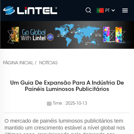
PT
PÁGINA INICIAL
/
NOTÍCIAS
Um Guia De Expansão Para A Indústria De
Painéis Luminosos Publicitários
Time : 2025-10-13
O mercado de painéis luminosos publicitários tem
mantido um crescimento estável a nível global nos