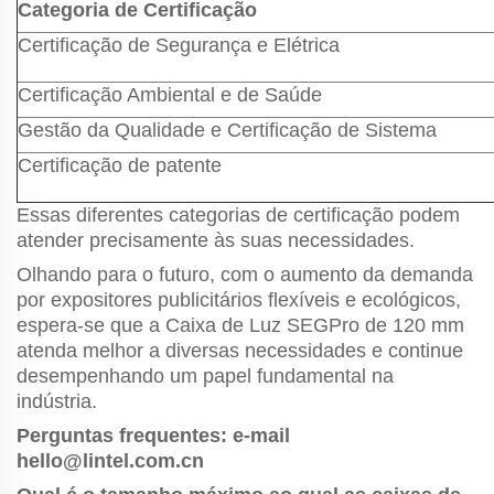
Categoria de Certificação
Certificação de Segurança e Elétrica
Certificação Ambiental e de Saúde
Gestão da Qualidade e Certificação de Sistema
Certificação de patente
Essas diferentes categorias de certificação podem
atender precisamente às suas necessidades.
Olhando para o futuro, com o aumento da demanda
por expositores publicitários flexíveis e ecológicos,
espera-se que a Caixa de Luz SEGPro de 120 mm
atenda melhor a diversas necessidades e continue
desempenhando um papel fundamental na
indústria.
Perguntas frequentes: e-mail
hello@lintel.com.cn