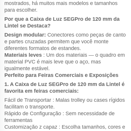
mostrados, há muitos mais modelos e tamanhos
para escolher.
Por que a Caixa de Luz SEGPro de 120 mm da
Lintel se Destaca?
Design modular:
Conectores como peças de canto
e partes cruzadas permitem que você monte
diferentes formatos de estandes.
Materiais leves
: Um dos materiais — o quadro em
material PVC é mais leve que o aço, mas
igualmente estável.
Perfeito para Feiras Comerciais e Exposições
1. A Caixa de Luz SEGPro de 120 mm da Lintel é
favorita em feiras comerciais:
Fácil de Transportar
: Malas trolley ou cases rígidos
facilitam o transporte.
Rápido de Configuração
: Sem necessidade de
ferramentas
Customização
z
capaz
: Escolha tamanhos, cores e