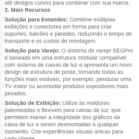
até designs curvos para combinar com sua marca.
2. Mais Recursos
Solução para Estandes:
Combine múltiplas
exibições e conectores em forma para criar
suportes, balcões e paredes, reduzindo o tempo de
transporte e os custos de montagem.
Solução para Varejo:
O sistema de varejo SEGPro
é baseado em uma estrutura modular compatível
com sistema de caixas de luz e apresenta um novo
design de estrutura de poste, tornando todas as
funções mais estáveis, por exemplo, pendurar uma
TV maior ou acomodar produtos expositores mais
pesados.
Solução de Exibição:
Utilize as molduras
patenteadas e flexíveis para caixas de luz, que
permitem manter a integridade dos gráficos da
caixa de luz e serem desmontadas a qualquer
momento. Crie experiências visuais únicas para
cada cliente.